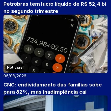
Petrobras tem lucro líquido de R$ 52,4 bi
no segundo trimestre
Noticias
06/08/2026
CNC: endividamento das famílias sobe
para 82%, mas inadimplência cai