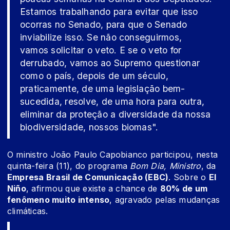
Estamos trabalhando para evitar que isso
ocorras no Senado, para que o Senado
inviabilize isso. Se não conseguirmos,
vamos solicitar o veto. E se o veto for
derrubado, vamos ao Supremo questionar
como o país, depois de um século,
praticamente, de uma legislação bem-
sucedida, resolve, de uma hora para outra,
eliminar da proteção a diversidade da nossa
biodiversidade, nossos biomas".
O ministro João Paulo Capobianco participou, nesta
quinta-feira (11), do programa
Bom Dia, Ministro
, da
Empresa Brasil de Comunicação (EBC)
. Sobre o
El
Niño
, afirmou que existe a chance de
80% de um
fenômeno muito intenso
, agravado pelas mudanças
climáticas.