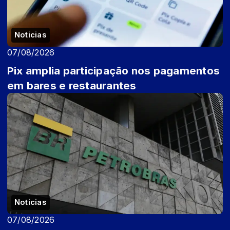
Noticias
07/08/2026
Pix amplia participação nos pagamentos
em bares e restaurantes
Noticias
07/08/2026