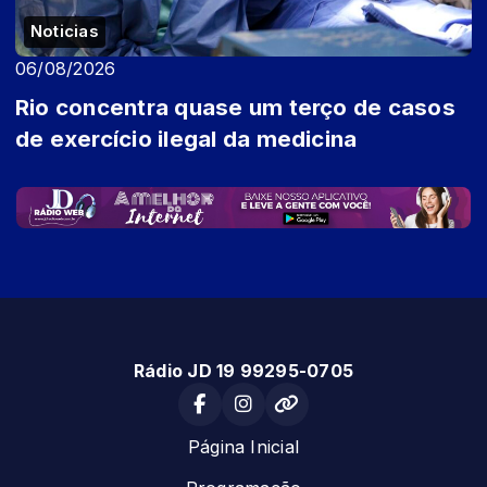
Noticias
06/08/2026
Rio concentra quase um terço de casos
de exercício ilegal da medicina
Rádio JD 19 99295-0705
Página Inicial