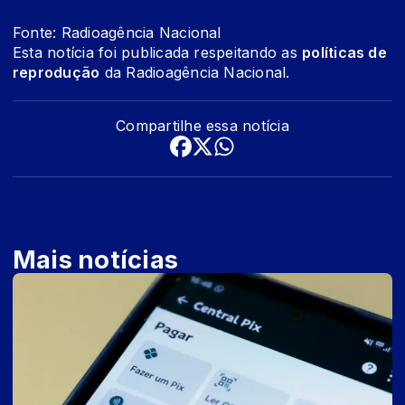
Fonte: Radioagência Nacional
Esta notícia foi publicada respeitando as
políticas de
reprodução
da Radioagência Nacional.
Compartilhe essa notícia
Mais notícias