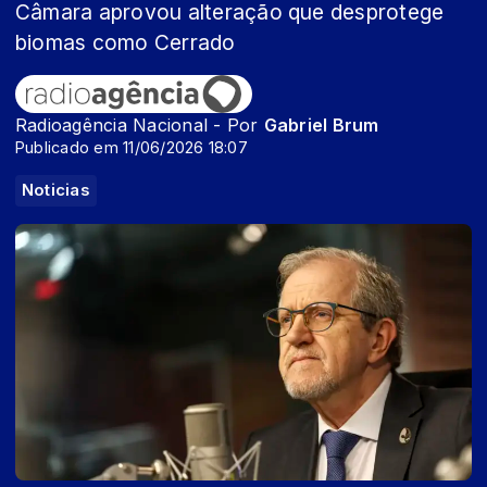
Câmara aprovou alteração que desprotege
biomas como Cerrado
Radioagência Nacional - Por
Gabriel Brum
Publicado em 11/06/2026 18:07
Noticias