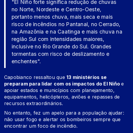
"El Niño forte significa redução de chuvas
no Norte, Nordeste e Centro-Oeste,
portanto menos chuva, mais seca e mais
risco de incêndios no Pantanal, no Cerrado,
na Amazônia e na Caatinga e mais chuva na
região Sul com intensidades maiores,
inclusive no Rio Grande do Sul. Grandes
tormentas com risco de deslizamento e
enchentes".
Capobianco ressaltou que
13 ministérios se
preparam para lidar com os impactos do El Niño
e
apoiar estados e municípios com planejamento,
equipamentos, helicópteros, aviões e repasses de
recursos extraordinários.
No entanto, fez um apelo para a população ajudar:
não usar fogo e alertar os bombeiros sempre que
encontrar um foco de incêndio.