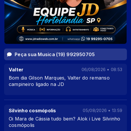
Peça sua Musica (19) 992950705
Valter
06/08/2026 • 08:53
Bom dia Gilson Marques, Valter do remanso
campineiro ligado na JD
Silvinho cosmópolis
05/08/2026 • 13:59
Oi Mara de Cássia tudo bem? Alok i Live Silvinho
cosmópolis