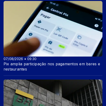
07/08/2026 • 09:30
Pix amplia participação nos pagamentos em bares e
restaurantes