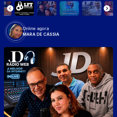
Online agora
MARA DE CÁSSIA