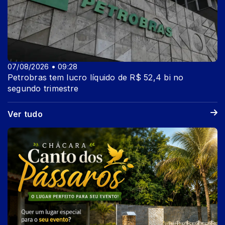
07/08/2026 • 09:28
Petrobras tem lucro líquido de R$ 52,4 bi no
segundo trimestre
Ver tudo